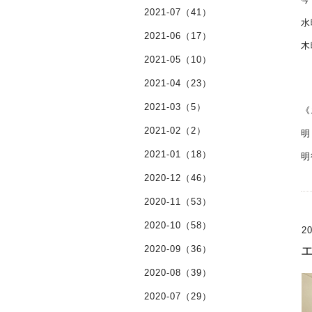
2021-07（41）
水
2021-06（17）
木
2021-05（10）
2021-04（23）
2021-03（5）
《
2021-02（2）
明
2021-01（18）
明
2020-12（46）
2020-11（53）
2020-10（58）
20
2020-09（36）
2020-08（39）
2020-07（29）