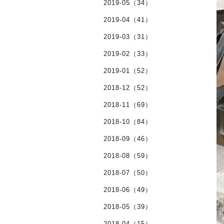
2019-05（34）
2019-04（41）
2019-03（31）
2019-02（33）
2019-01（52）
2018-12（52）
2018-11（69）
2018-10（84）
2018-09（46）
2018-08（59）
2018-07（50）
2018-06（49）
2018-05（39）
2018-04（15）