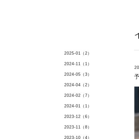
2025-01（2）
2024-11（1）
20
2024-05（3）
2024-04（2）
2024-02（7）
2024-01（1）
2023-12（6）
2023-11（8）
2023-10（4）