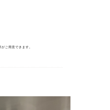
席がご用意できます。