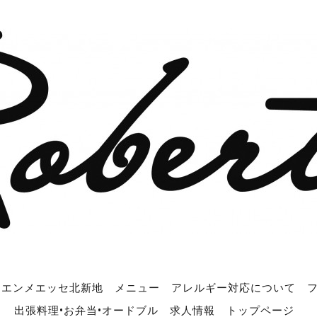
エンメエッセ北新地
メニュー
アレルギー対応について
出張料理•お弁当•オードブル
求人情報
トップページ