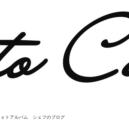
フォトアルバム
シェフのブログ