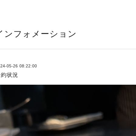
インフォメーション
24-05-26 08:22:00
予約状況