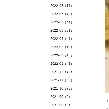
2022-08（17）
2022-07（49）
2022-06（41）
2022-05（51）
2022-04（47）
2022-03（12）
2022-02（13）
2022-01（41）
2021-12（42）
2021-11（66）
2021-10（73）
2021-09（2）
《
2021-08（5）
今