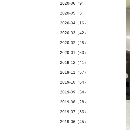
2020-06（9）
2020-05（3）
2020-04（16）
2020-03（42）
2020-02（25）
2020-01（53）
2019-12（41）
2019-11（57）
2019-10（64）
2019-09（54）
2019-08（28）
2019-07（33）
2019-06（45）