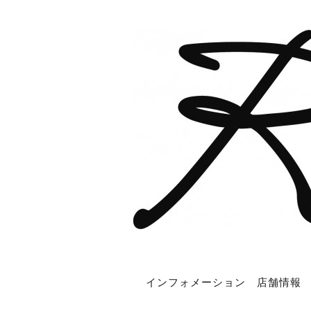
インフォメーション
店舗情報