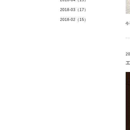
2018-03（17）
2018-02（15）
今
20