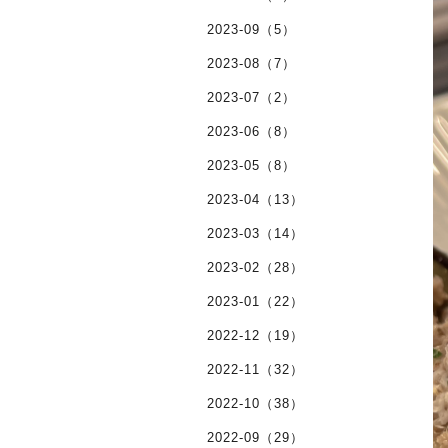
2023-09（5）
2023-08（7）
2023-07（2）
2023-06（8）
2023-05（8）
2023-04（13）
2023-03（14）
2023-02（28）
2023-01（22）
2022-12（19）
2022-11（32）
2022-10（38）
2022-09（29）