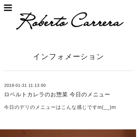
インフォメーション
2019-01-31 11:13:00
ロベルトカレラのお惣菜 今日のメニュー
今日のデリのメニューはこんな感じですm(__)m