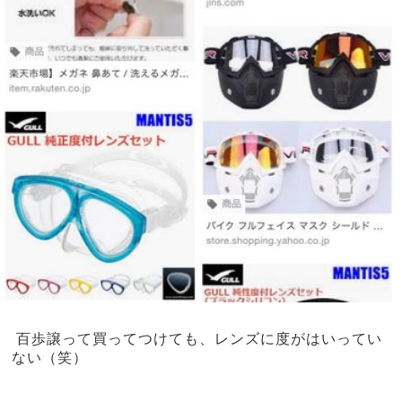
百歩譲って買ってつけても、レンズに度がはいってい
ない（笑）