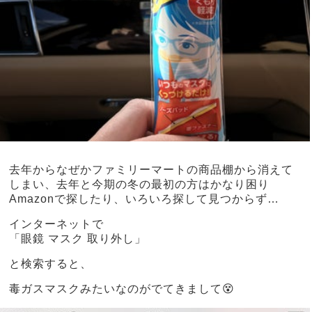
去年からなぜかファミリーマートの商品棚から消えて
しまい、去年と今期の冬の最初の方はかなり困り
Amazonで探したり、いろいろ探して見つからず…
インターネットで
「眼鏡 マスク 取り外し」
と検索すると、
毒ガスマスクみたいなのがでてきまして😵