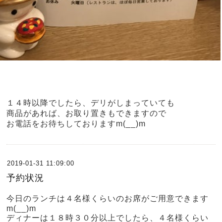
１４時以降でしたら、デリがしまっていても
商品があれば、お取り置きもできますので
お電話をお待ちしておりますm(__)m
2019-01-31 11:09:00
予約状況
今日のランチは４名様くらいのお席がご用意できます
m(__)m
ディナーは１８時３０分以上でしたら、４名様くらい