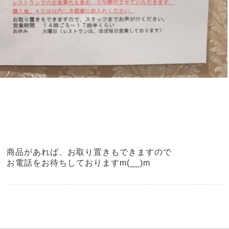
商品があれば、お取り置きもできますので
お電話をお待ちしておりますm(__)m