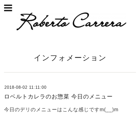
インフォメーション
2018-08-02 11:11:00
ロベルトカレラのお惣菜 今日のメニュー
今日のデリのメニューはこんな感じですm(__)m