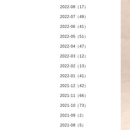
2022-08（17）
2022-07（49）
2022-06（41）
2022-05（51）
2022-04（47）
2022-03（12）
2022-02（13）
2022-01（41）
2021-12（42）
2021-11（66）
2021-10（73）
2021-09（2）
2021-08（5）