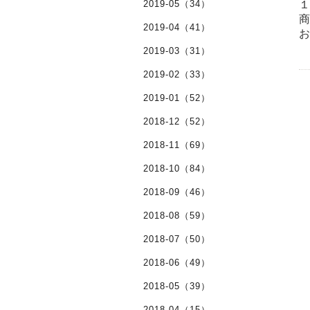
2019-05（34）
2019-04（41）
お
2019-03（31）
2019-02（33）
2019-01（52）
2018-12（52）
2018-11（69）
2018-10（84）
2018-09（46）
2018-08（59）
2018-07（50）
2018-06（49）
2018-05（39）
2018-04（15）