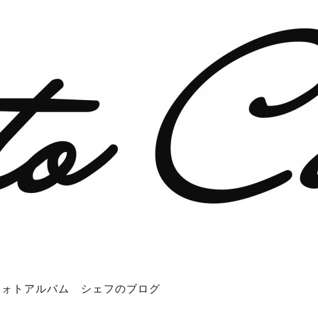
フォトアルバム
シェフのブログ