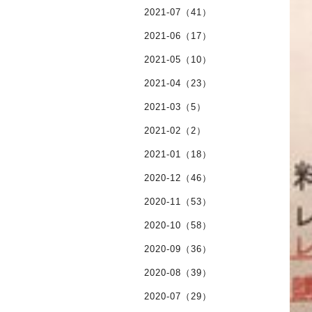
2021-07（41）
2021-06（17）
2021-05（10）
2021-04（23）
2021-03（5）
2021-02（2）
2021-01（18）
2020-12（46）
2020-11（53）
2020-10（58）
2020-09（36）
2020-08（39）
2020-07（29）