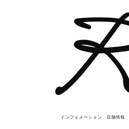
インフォメーション
店舗情報