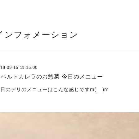
インフォメーション
18-09-15 11:15:00
ロベルトカレラのお惣菜 今日のメニュー
日のデリのメニューはこんな感じですm(__)m