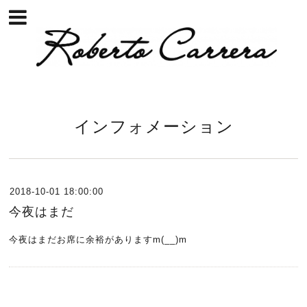
インフォメーション
2018-10-01 18:00:00
今夜はまだ
今夜はまだお席に余裕がありますm(__)m