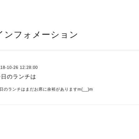
インフォメーション
18-10-26 12:28:00
今日のランチは
日のランチはまだお席に余裕がありますm(__)m