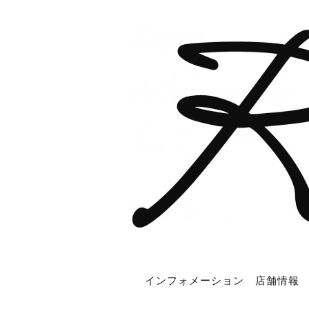
インフォメーション
店舗情報