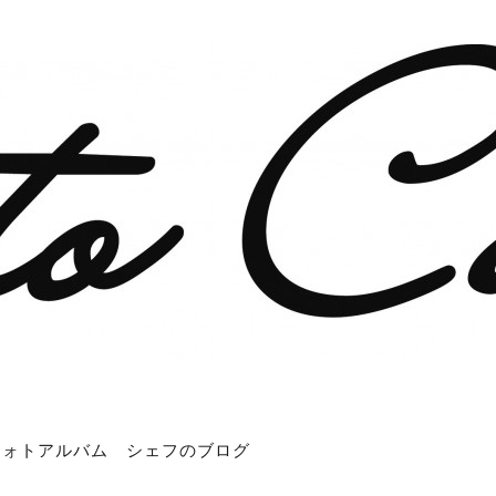
フォトアルバム
シェフのブログ