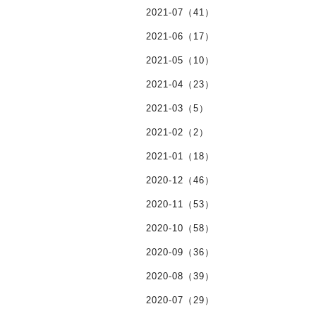
2021-07（41）
2021-06（17）
2021-05（10）
2021-04（23）
2021-03（5）
2021-02（2）
2021-01（18）
2020-12（46）
2020-11（53）
2020-10（58）
2020-09（36）
2020-08（39）
2020-07（29）