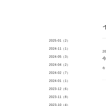
2025-01（2）
2024-11（1）
20
2024-05（3）
2024-04（2）
今
2024-02（7）
2024-01（1）
2023-12（6）
2023-11（8）
2023-10（4）