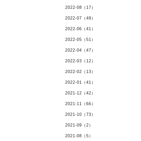
2022-08（17）
2022-07（49）
2022-06（41）
2022-05（51）
2022-04（47）
2022-03（12）
2022-02（13）
2022-01（41）
2021-12（42）
2021-11（66）
2021-10（73）
2021-09（2）
2021-08（5）