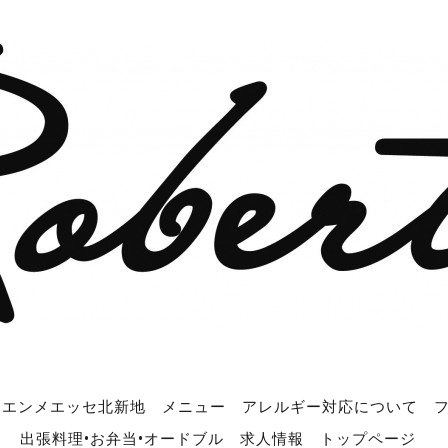
エンメエッセ北新地
メニュー
アレルギー対応について
出張料理•お弁当•オードブル
求人情報
トップページ