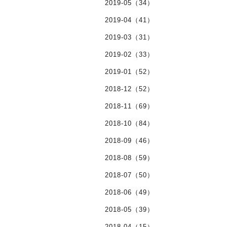
2019-05（34）
2019-04（41）
2019-03（31）
2019-02（33）
2019-01（52）
2018-12（52）
2018-11（69）
2018-10（84）
2018-09（46）
2018-08（59）
2018-07（50）
2018-06（49）
2018-05（39）
2018-04（15）