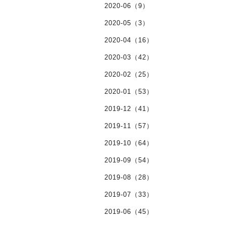
2020-06（9）
2020-05（3）
2020-04（16）
2020-03（42）
2020-02（25）
2020-01（53）
2019-12（41）
2019-11（57）
2019-10（64）
2019-09（54）
2019-08（28）
2019-07（33）
2019-06（45）