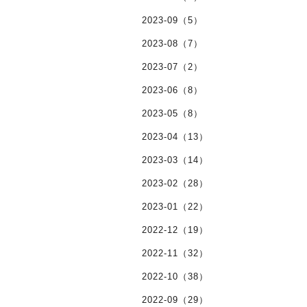
2023-09（5）
2023-08（7）
2023-07（2）
2023-06（8）
2023-05（8）
2023-04（13）
2023-03（14）
2023-02（28）
2023-01（22）
2022-12（19）
2022-11（32）
2022-10（38）
2022-09（29）