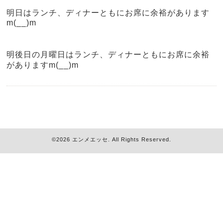
明日はランチ、ディナーともにお席に余裕があります
m(__)m
明後日の月曜日はランチ、ディナーともにお席に余裕
がありますm(__)m
©2026
エンメエッセ
. All Rights Reserved.