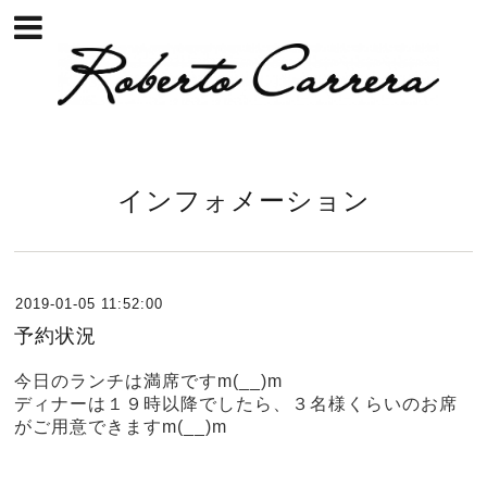
インフォメーション
2019-01-05 11:52:00
予約状況
今日のランチは満席ですm(__)m
ディナーは１９時以降でしたら、３名様くらいのお席
がご用意できますm(__)m