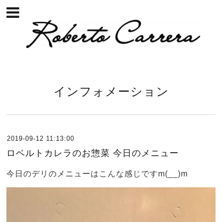
インフォメーション
2019-09-12 11:13:00
ロベルトカレラのお惣菜 今日のメニュー
今日のデリのメニューはこんな感じですm(__)m