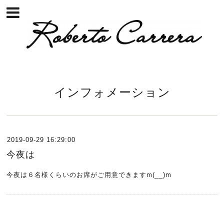
インフォメーション
2019-09-29 16:29:00
今夜は
今夜は６名様くらいのお席がご用意できますm(__)m