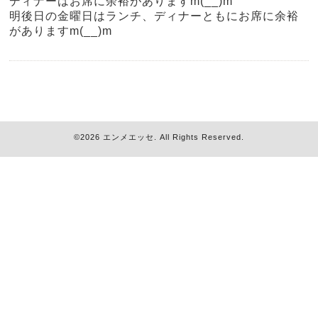
ディナーはお席に余裕がありますm(__)m
明後日の金曜日はランチ、ディナーともにお席に余裕
がありますm(__)m
©2026
エンメエッセ
. All Rights Reserved.