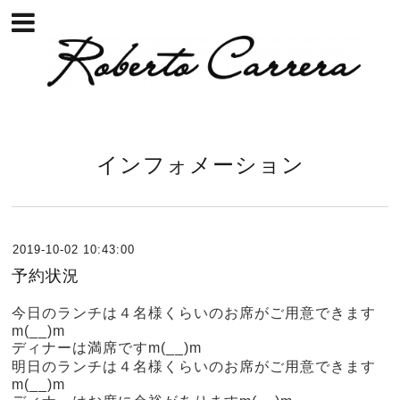
インフォメーション
2019-10-02 10:43:00
予約状況
今日のランチは４名様くらいのお席がご用意できます
m(__)m
ディナーは満席ですm(__)m
明日のランチは４名様くらいのお席がご用意できます
m(__)m