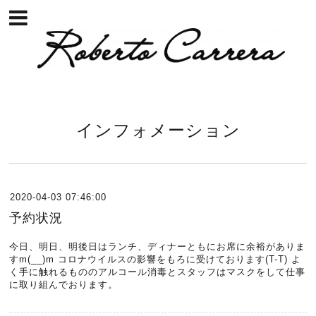
インフォメーション
2020-04-03 07:46:00
予約状況
今日、明日、明後日はランチ、ディナーともにお席に余裕がありま
すm(__)m コロナウイルスの影響をもろに受けております(T-T) よ
く手に触れるもののアルコール消毒とスタッフはマスクをして仕事
に取り組んでおります。