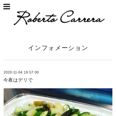
インフォメーション
2020-11-04 19:57:00
今夜はデリで