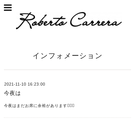
インフォメーション
2021-11-10 16:23:00
今夜は
今夜はまだお席に余裕があります🙇🏻‍♂️