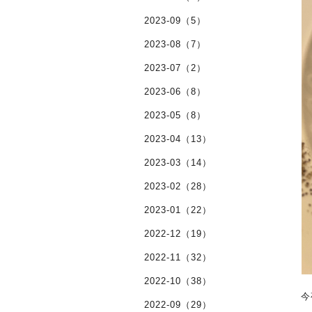
2023-09（5）
2023-08（7）
2023-07（2）
2023-06（8）
2023-05（8）
2023-04（13）
2023-03（14）
2023-02（28）
2023-01（22）
2022-12（19）
2022-11（32）
2022-10（38）
今
2022-09（29）