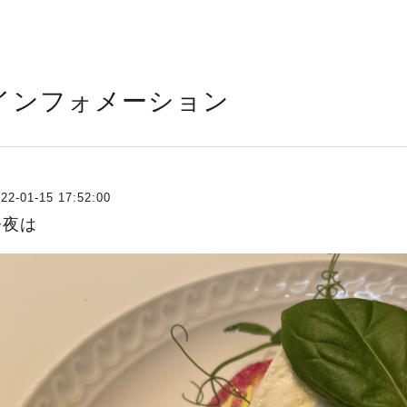
インフォメーション
22-01-15 17:52:00
今夜は