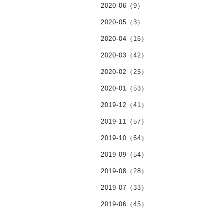
2020-06（9）
2020-05（3）
2020-04（16）
2020-03（42）
2020-02（25）
2020-01（53）
2019-12（41）
2019-11（57）
2019-10（64）
2019-09（54）
2019-08（28）
2019-07（33）
2019-06（45）