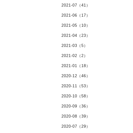
2021-07（41）
2021-06（17）
2021-05（10）
2021-04（23）
2021-03（5）
2021-02（2）
2021-01（18）
2020-12（46）
2020-11（53）
2020-10（58）
2020-09（36）
2020-08（39）
2020-07（29）