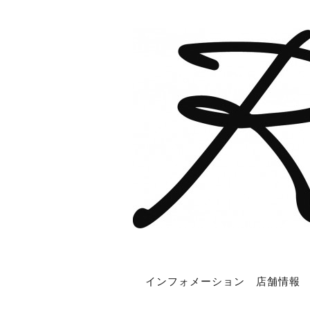
インフォメーション
店舗情報