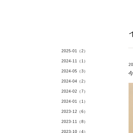
2025-01（2）
2024-11（1）
20
2024-05（3）
2024-04（2）
2024-02（7）
2024-01（1）
2023-12（6）
2023-11（8）
2023-10（4）