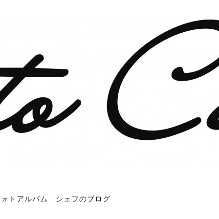
フォトアルバム
シェフのブログ