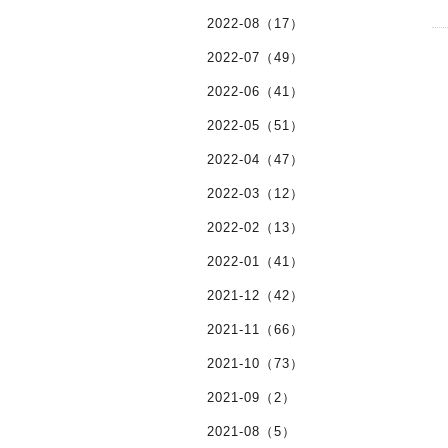
2022-08（17）
2022-07（49）
2022-06（41）
2022-05（51）
2022-04（47）
2022-03（12）
2022-02（13）
2022-01（41）
2021-12（42）
2021-11（66）
2021-10（73）
2021-09（2）
2021-08（5）