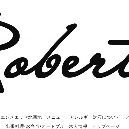
エンメエッセ北新地
メニュー
アレルギー対応について
出張料理•お弁当•オードブル
求人情報
トップページ