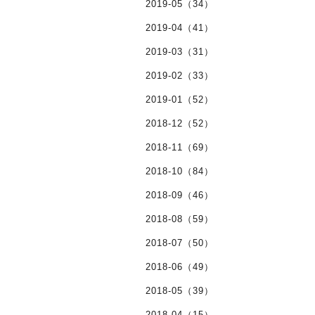
2019-05（34）
2019-04（41）
2019-03（31）
2019-02（33）
2019-01（52）
2018-12（52）
2018-11（69）
2018-10（84）
2018-09（46）
2018-08（59）
2018-07（50）
2018-06（49）
2018-05（39）
2018-04（15）