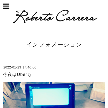
インフォメーション
2022-01-23 17:40:00
今夜はUberも