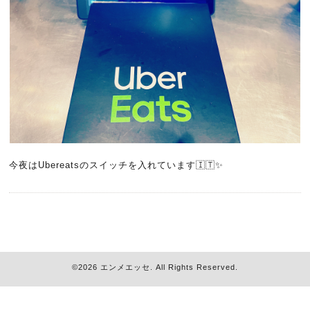
今夜はUbereatsのスイッチを入れています🇮🇹✨
©2026
エンメエッセ
. All Rights Reserved.